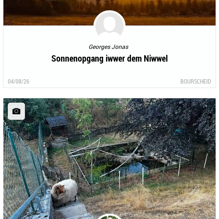
Georges Jonas
Sonnenopgang iwwer dem Niwwel
04/08/26
BOURSCHEID