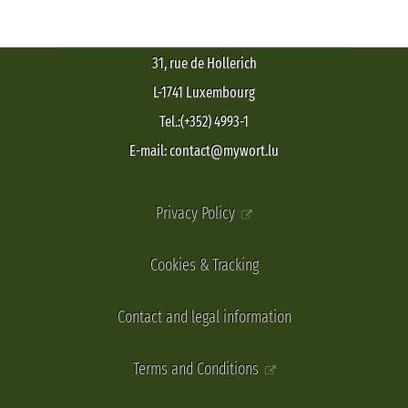
31, rue de Hollerich
L-1741 Luxembourg
Tel.:(+352) 4993-1
E-mail: contact@mywort.lu
Privacy Policy
Cookies & Tracking
Contact and legal information
Terms and Conditions