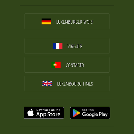
LUXEMBURGER WORT
VIRGULE
CONTACTO
LUXEMBOURG TIMES