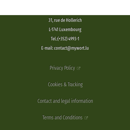
31, rue de Hollerich
L-1741 Luxembourg
Tel.:(+352) 4993-1
E-mail: contact@mywort.lu
Privacy Policy
Cookies & Tracking
Contact and legal information
Terms and Conditions