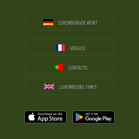
LUXEMBURGER WORT
VIRGULE
CONTACTO
LUXEMBOURG TIMES