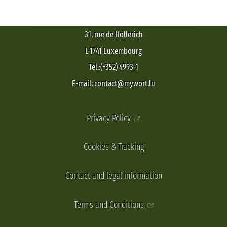
31, rue de Hollerich
L-1741 Luxembourg
Tel.:(+352) 4993-1
E-mail: contact@mywort.lu
Privacy Policy
Cookies & Tracking
Contact and legal information
Terms and Conditions