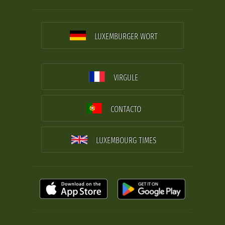
LUXEMBURGER WORT
VIRGULE
CONTACTO
LUXEMBOURG TIMES