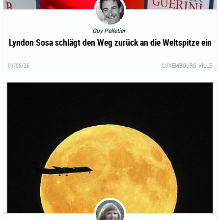
Guy Pelletier
Lyndon Sosa schlägt den Weg zurück an die Weltspitze ein
01/08/26
LUXEMBOURG-VILLE