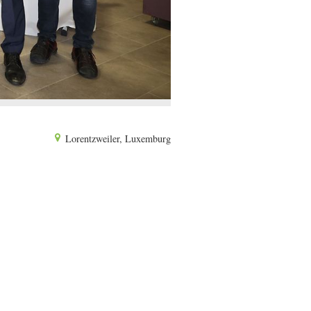
Lorentzweiler, Luxemburg