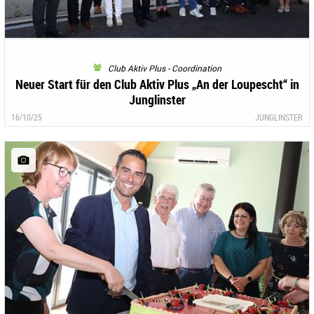
Club Aktiv Plus - Coordination
Neuer Start für den Club Aktiv Plus „An der Loupescht“ in
Junglinster
16/10/25
JUNGLINSTER