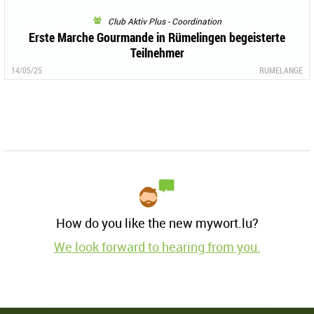
Club Aktiv Plus - Coordination
Erste Marche Gourmande in Rümelingen begeisterte
Teilnehmer
14/05/25
RUMELANGE
How do you like the new mywort.lu?
We look forward to hearing from you.