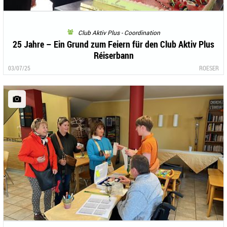
Club Aktiv Plus - Coordination
25 Jahre – Ein Grund zum Feiern für den Club Aktiv Plus
Réiserbann
03/07/25
ROESER