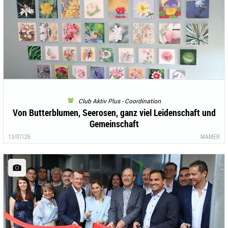
Club Aktiv Plus - Coordination
Von Butterblumen, Seerosen, ganz viel Leidenschaft und
Gemeinschaft
13/07/26
MAMER