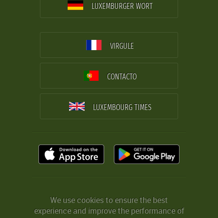
LUXEMBURGER WORT
VIRGULE
CONTACTO
LUXEMBOURG TIMES
We use cookies to ensure the best
experience and improve the performance of