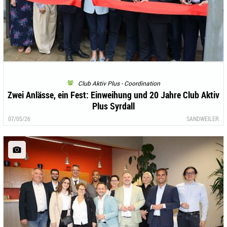
Club Aktiv Plus - Coordination
Zwei Anlässe, ein Fest: Einweihung und 20 Jahre Club Aktiv
Plus Syrdall
07/05/26
SANDWEILER