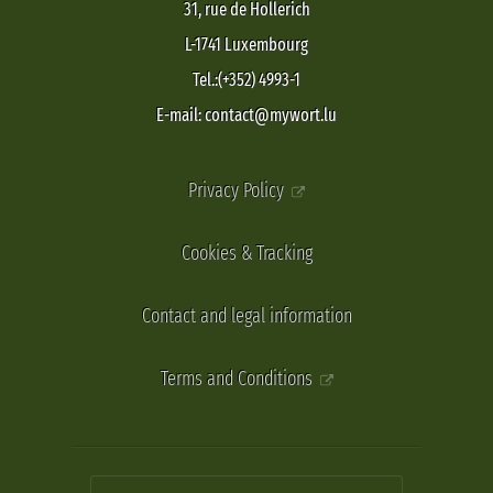
31, rue de Hollerich
L-1741 Luxembourg
Tel.:(+352) 4993-1
E-mail: contact@mywort.lu
Privacy Policy
Cookies & Tracking
Contact and legal information
Terms and Conditions