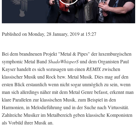
4
Published on Monday, 28 January, 2019 at 15:27
Bei dem brandneuen Projekt "Metal & Pipes" der luxemburgischen
symphonic Metal Band
ShadoWhisperS
und dem Organisten Paul
Kayser handelt es sich sozusagen um einen
REMIX
zwischen
klassischer Musik und Rock bzw. Metal Musik. Dies mag auf den
ersten Blick erstaunlich wenn nicht sogar unmöglich zu sein, wenn
man sich allerdings näher mit dem Metal Genre befasst, erkennt man
klare Parallelen zur klassischen Musik, zum Beispiel in den
Harmonien, in Melodieführung und in der Suche nach Virtuosität.
Zahlreiche Musiker im Metalbereich geben klassische Komponisten
als Vorbild ihrer Musik an.