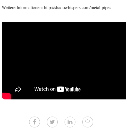
Weitere Informationen: http://shadowhispers.com/metal-pipes