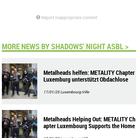
Report inappropriate content
MORE NEWS BY SHADOWS' NIGHT ASBL >
Metalheads helfen: METALITY Chapter
Luxemburg unterstützt Obdachlose
17/01/25
Luxembourg-Ville
Metalheads Helping Out: METALITY Ch
apter Luxembourg Supports the Home
less