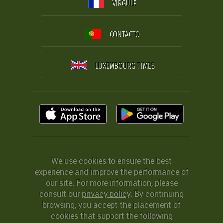
VIRGULE
CONTACTO
LUXEMBOURG TIMES
We use cookies to ensure the best
experience and improve the performance of
our site. For more information, please
consult our
privacy policy
. By continuing
browsing, you accept the placement of
cookies that support the following