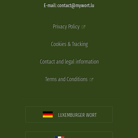
E-mail: contact@mywort.lu
Privacy Policy
Cookies & Tracking
Contact and legal information
Terms and Conditions
LUXEMBURGER WORT