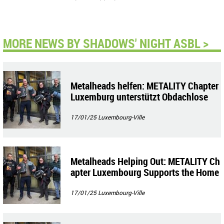
MORE NEWS BY SHADOWS' NIGHT ASBL >
Metalheads helfen: METALITY Chapter
Luxemburg unterstützt Obdachlose
17/01/25
Luxembourg-Ville
Metalheads Helping Out: METALITY Ch
apter Luxembourg Supports the Home
less
17/01/25
Luxembourg-Ville