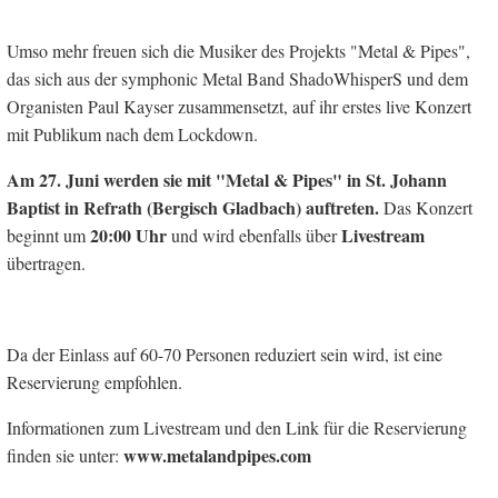
Umso mehr freuen sich die Musiker des Projekts "Metal & Pipes",
das sich aus der symphonic Metal Band ShadoWhisperS und dem
Organisten Paul Kayser zusammensetzt, auf ihr erstes live Konzert
mit Publikum nach dem Lockdown.
Am 27. Juni werden sie mit "Metal & Pipes" in St. Johann
Baptist in Refrath (Bergisch Gladbach) auftreten.
Das Konzert
20:00 Uhr
Livestream
beginnt um
und wird ebenfalls über
übertragen.
Da der Einlass auf 60-70 Personen reduziert sein wird, ist eine
Reservierung empfohlen.
Informationen zum Livestream und den Link für die Reservierung
www.metalandpipes.com
finden sie unter: