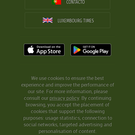
CONTACTO
LUXEMBOURG TIMES
We use cookies to ensure the best
experience and improve the performance of
our site. For more information, please
consult our
privacy policy
. By continuing
browsing, you accept the placement of
cookies that support the following
purposes: usage statistics, connection to
social networks, targeted advertising and
personalisation of content.