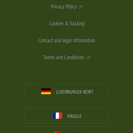
Privacy Policy
Cookies & Tracking
Contact and legal information
Terms and Conditions
LUXEMBURGER WORT
VIRGULE