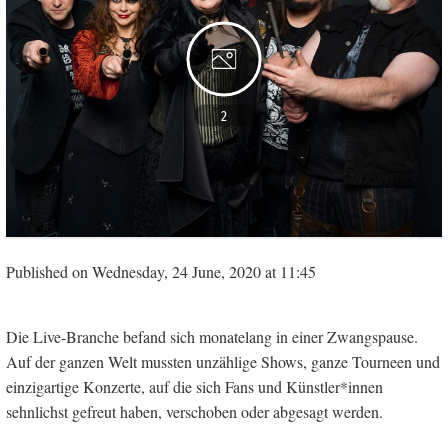
2
Published on Wednesday, 24 June, 2020 at 11:45
Die Live-Branche befand sich monatelang in einer Zwangspause.
Auf der ganzen Welt mussten unzählige Shows, ganze Tourneen und
einzigartige Konzerte, auf die sich Fans und Künstler*innen
sehnlichst gefreut haben, verschoben oder abgesagt werden.