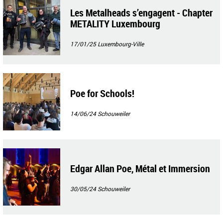
Les Metalheads s’engagent - Chapter
METALITY Luxembourg
17/01/25
Luxembourg-Ville
Poe for Schools!
14/06/24
Schouweiler
Edgar Allan Poe, Métal et Immersion
30/05/24
Schouweiler