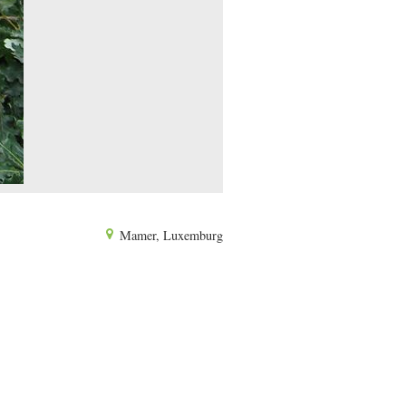
Mamer, Luxemburg