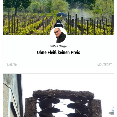
Feltes Serge
Ohne Fleiß keinen Preis
11/05/20
MOUTFORT