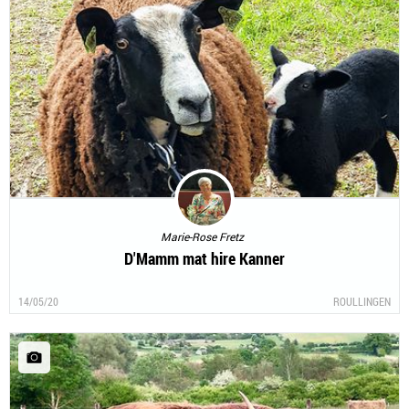
Marie-Rose Fretz
D'Mamm mat hire Kanner
14/05/20
ROULLINGEN