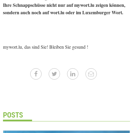
Ihre Schnappschüsse nicht nur auf mywort.lu zeigen können,
sondern auch noch auf wort.lu oder im Luxemburger Wort.
mywort.lu, das sind Sie! Bleiben Sie gesund !
POSTS