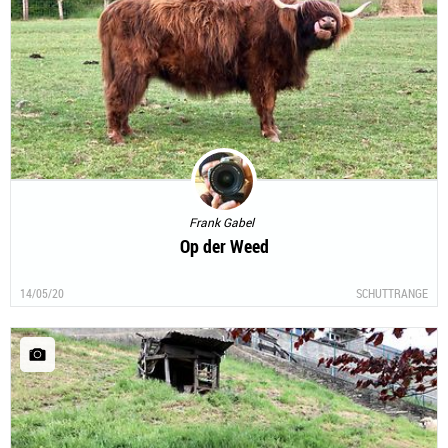
Frank Gabel
Op der Weed
14/05/20
SCHUTTRANGE