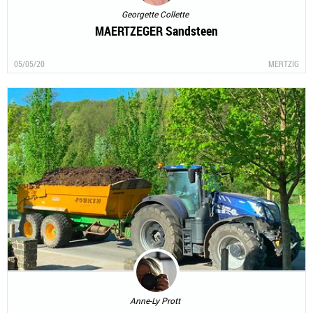
Georgette Collette
MAERTZEGER Sandsteen
05/05/20
MERTZIG