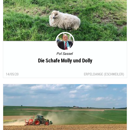
Pol Sassel
Die Schafe Molly und Dolly
14/05/20
ERPELDANGE (ESCHWEILER)