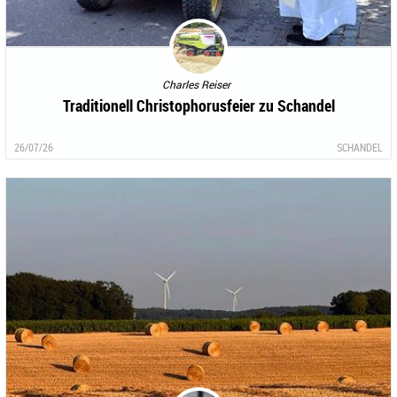
Charles Reiser
Traditionell Christophorusfeier zu Schandel
26/07/26
SCHANDEL