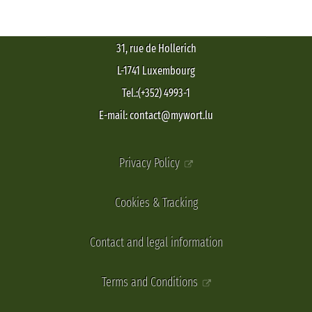
31, rue de Hollerich
L-1741 Luxembourg
Tel.:(+352) 4993-1
E-mail: contact@mywort.lu
Privacy Policy
Cookies & Tracking
Contact and legal information
Terms and Conditions