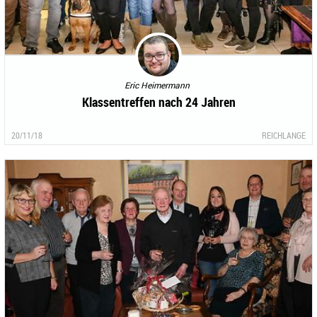
Eric Heimermann
Klassentreffen nach 24 Jahren
20/11/18
REICHLANGE