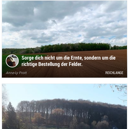
Sorge dich nicht um die Ernte, sondern um die
richtige Bestellung der Felder.
Anne-Ly Prott
REICHLANGE