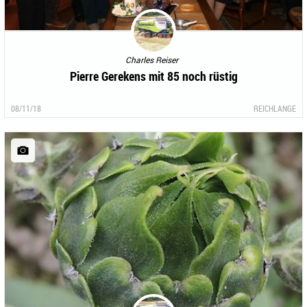
Charles Reiser
Pierre Gerekens mit 85 noch rüstig
08/11/18
REICHLANGE