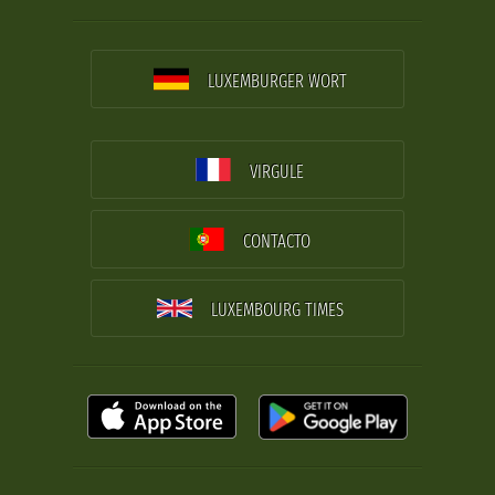
LUXEMBURGER WORT
VIRGULE
CONTACTO
LUXEMBOURG TIMES