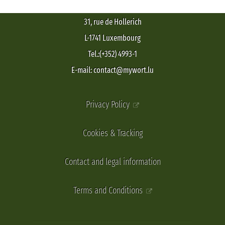
31, rue de Hollerich
L-1741 Luxembourg
Tel.:(+352) 4993-1
E-mail: contact@mywort.lu
Privacy Policy
Cookies & Tracking
Contact and legal information
Terms and Conditions