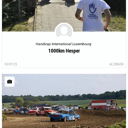
Handicap International Luxembourg
1000km Hesper
03/07/25
ALZINGEN