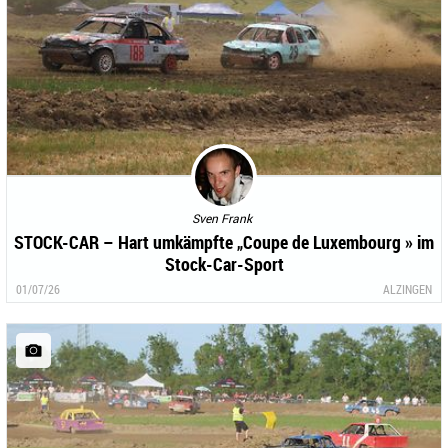
Sven Frank
STOCK-CAR – Hart umkämpfte „Coupe de Luxembourg » im
Stock-Car-Sport
01/07/26
ALZINGEN