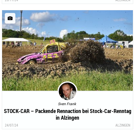
Sven Frank
STOCK-CAR – Packende Rennaction bei Stock-Car-Renntag
in Alzingen
24/07/24
ALZINGEN