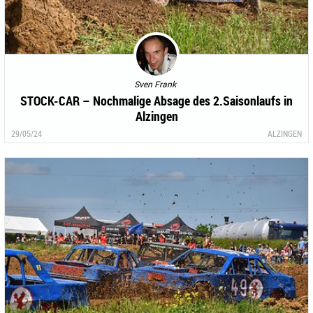
Sven Frank
STOCK-CAR – Nochmalige Absage des 2.Saisonlaufs in
Alzingen
29/05/24
ALZINGEN