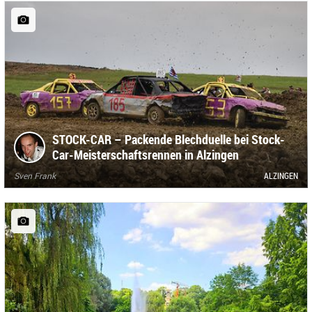
STOCK-CAR – Packende Blechduelle bei Stock-
Car-Meisterschaftsrennen in Alzingen
Sven Frank
ALZINGEN