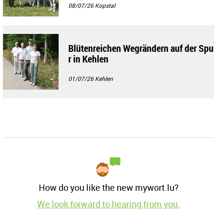
08/07/26
Kopstal
Blütenreichen Wegrändern auf der Spu
r in Kehlen
01/07/26
Kehlen
How do you like the new mywort.lu?
We look forward to hearing from you.