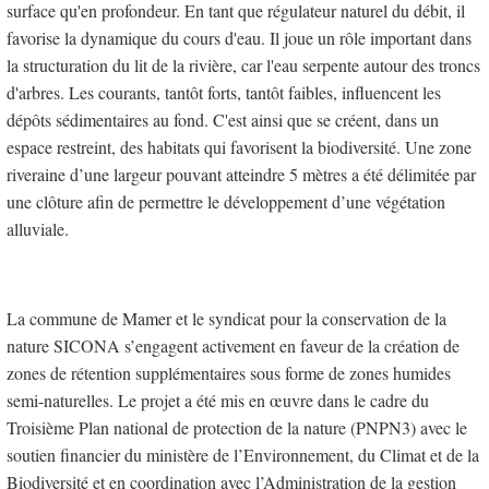
surface qu'en profondeur. En tant que régulateur naturel du débit, il
favorise la dynamique du cours d'eau. Il joue un rôle important dans
la structuration du lit de la rivière, car l'eau serpente autour des troncs
d'arbres. Les courants, tantôt forts, tantôt faibles, influencent les
dépôts sédimentaires au fond. C'est ainsi que se créent, dans un
espace restreint, des habitats qui favorisent la biodiversité. Une zone
riveraine d’une largeur pouvant atteindre 5 mètres a été délimitée par
une clôture afin de permettre le développement d’une végétation
alluviale.
La commune de Mamer et le syndicat pour la conservation de la
nature SICONA s’engagent activement en faveur de la création de
zones de rétention supplémentaires sous forme de zones humides
semi-naturelles. Le projet a été mis en œuvre dans le cadre du
Troisième Plan national de protection de la nature (PNPN3) avec le
soutien financier du ministère de l’Environnement, du Climat et de la
Biodiversité et en coordination avec l’Administration de la gestion