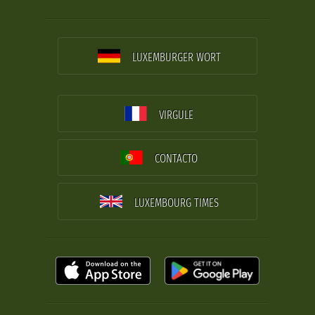
LUXEMBURGER WORT
VIRGULE
CONTACTO
LUXEMBOURG TIMES