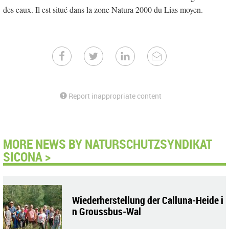
des eaux. Il est situé dans la zone Natura 2000 du Lias moyen.
Report inappropriate content
MORE NEWS BY NATURSCHUTZSYNDIKAT
SICONA >
Wiederherstellung der Calluna-Heide i
n Groussbus-Wal