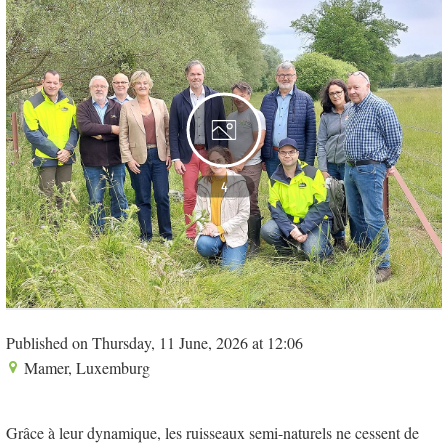
4
Published on Thursday, 11 June, 2026 at 12:06
Mamer, Luxemburg
Grâce à leur dynamique, les ruisseaux semi-naturels ne cessent de