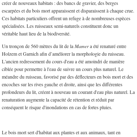
créer de nouveaux habitats : des bancs de gravier, des berges
escarpées et du bois mort apparaissent et disparaissent à chaque crue.
Ces habitats particuliers offrent un refuge à de nombreuses espèces
spécialisées. Les ruisseaux semi-naturels constituent donc un
véritable haut lieu de la biodiversité.
Un tronçon de 560 mètres du lit de la
Mamer
a été renaturé entre
Holzem et Garnich afin d’améliorer la morphologie du ruisseau.
L'ancien redressement du cours d'eau a été amoindri de manière
ciblée pour permettre à l'eau de suivre un cours plus naturel. Le
méandre du ruisseau, favorisé par des déflecteurs en bois mort et des
encoches sur les rives gauche et droite, ainsi que les différentes
profondeurs du lit, créent à nouveau un courant d'eau plus naturel. La
renaturation augmente la capacité de rétention et réduit par
conséquent le risque d'inondations en cas de fortes pluies.
Le bois mort sert d'habitat aux plantes et aux animaux, tant en