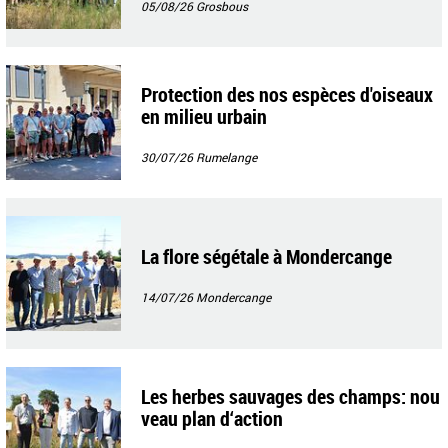
05/08/26
Grosbous
Protection des nos espèces d'oiseaux
en milieu urbain
30/07/26
Rumelange
La flore ségétale à Mondercange
14/07/26
Mondercange
Les herbes sauvages des champs: nou
veau plan d‘action