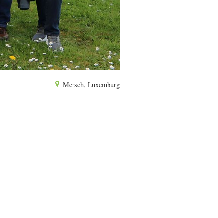
Mersch, Luxemburg