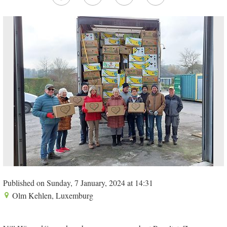
Published on Sunday, 7 January, 2024 at 14:31
Olm Kehlen, Luxemburg