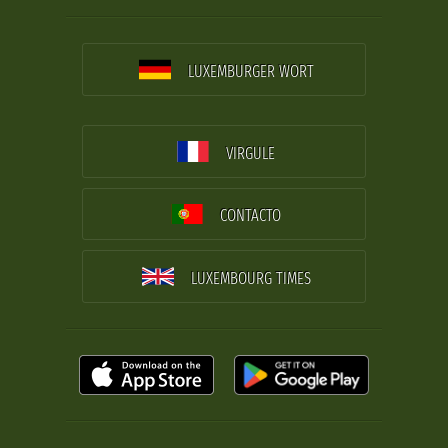
LUXEMBURGER WORT
VIRGULE
CONTACTO
LUXEMBOURG TIMES