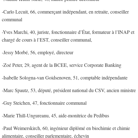
-Carlo Lecuit, 66, commerçant indépendant, en retraite, conseiller
communal
-Yves Marchi, 40, juriste, fonctionnaire d’État, formateur à l’INAP et
chargé de cours à l’EST, conseiller communal,
-Jessy Morbé, 56, employé, directeur
-Zoé Peter, 29, agent de la BCEE, service Corporate Banking
-Isabelle Sologna-van Goidsenoven, 51, comptable indépendante
-Marc Spautz, 53, député, président national du CSV, ancien ministre
-Guy Steichen, 47, fonctionnaire communal
-Marie Thill-Ungureanu, 45, aide-monitrice du Pedibus
-Paul Weimerskirch, 60, ingénieur diplômé en biochimie et chimie
alimentaire, conseiller parlementaire, échevin