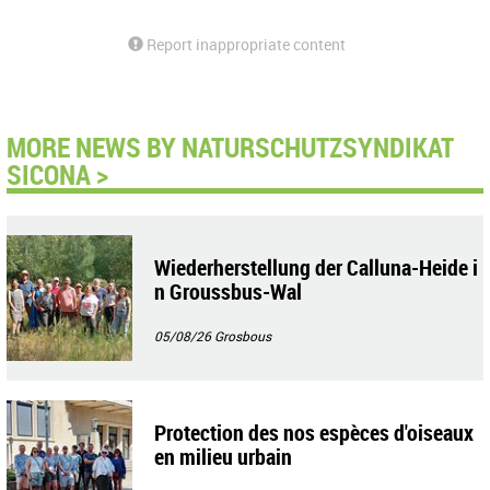
Report inappropriate content
MORE NEWS BY NATURSCHUTZSYNDIKAT
SICONA >
Wiederherstellung der Calluna-Heide i
n Groussbus-Wal
05/08/26
Grosbous
Protection des nos espèces d'oiseaux
en milieu urbain