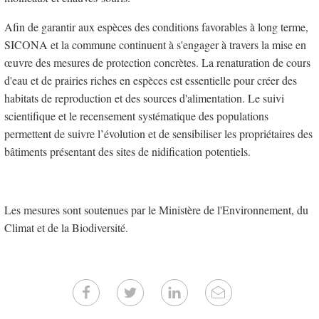
Afin de garantir aux espèces des conditions favorables à long terme,
SICONA et la commune continuent à s'engager à travers la mise en
œuvre des mesures de protection concrètes. La renaturation de cours
d'eau et de prairies riches en espèces est essentielle pour créer des
habitats de reproduction et des sources d'alimentation. Le suivi
scientifique et le recensement systématique des populations
permettent de suivre l’évolution et de sensibiliser les propriétaires des
bâtiments présentant des sites de nidification potentiels.
Les mesures sont soutenues par le Ministère de l'Environnement, du
Climat et de la Biodiversité.