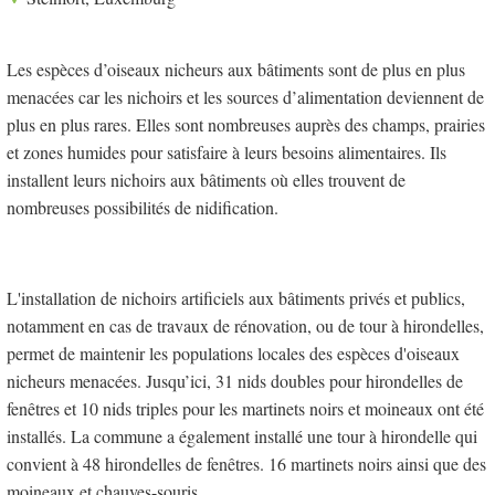
Les espèces d’oiseaux nicheurs aux bâtiments sont de plus en plus
menacées car les nichoirs et les sources d’alimentation deviennent de
plus en plus rares. Elles sont nombreuses auprès des champs, prairies
et zones humides pour satisfaire à leurs besoins alimentaires. Ils
installent leurs nichoirs aux bâtiments où elles trouvent de
nombreuses possibilités de nidification.
L'installation de nichoirs artificiels aux bâtiments privés et publics,
notamment en cas de travaux de rénovation, ou de tour à hirondelles,
permet de maintenir les populations locales des espèces d'oiseaux
nicheurs menacées. Jusqu’ici, 31 nids doubles pour hirondelles de
fenêtres et 10 nids triples pour les martinets noirs et moineaux ont été
installés. La commune a également installé une tour à hirondelle qui
convient à 48 hirondelles de fenêtres. 16 martinets noirs ainsi que des
moineaux et chauves-souris.