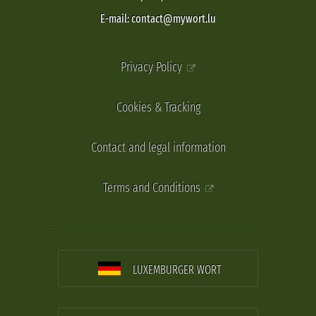
E-mail: contact@mywort.lu
Privacy Policy
Cookies & Tracking
Contact and legal information
Terms and Conditions
LUXEMBURGER WORT