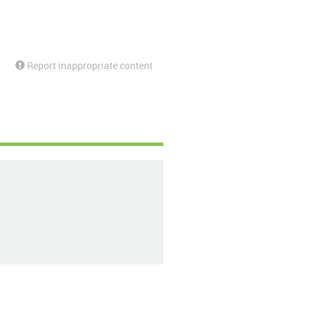
Report inappropriate content