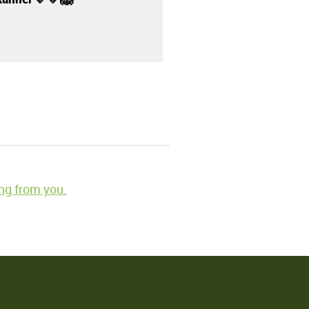
ng from you.