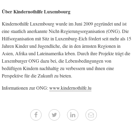
Über Kindernothilfe Luxembourg
Kindernothilfe Luxembourg wurde im Juni 2009 gegründet und ist
eine staatlich anerkannte Nicht-Regierungsorganisation (ONG). Die
Hilfsorganisation mit Sitz in Luxemburg-Eich fördert seit mehr als 15
Jahren Kinder und Jugendliche, die in den ärmsten Regionen in
Asien, Afrika und Lateinamerika leben. Durch ihre Projekte trägt die
Luxemburger ONG dazu bei, die Lebensbedingungen von
bedüftigen Kindern nachhaltig zu verbessern und ihnen eine
Perspektive für die Zukunft zu bieten.
Informationen zur ONG:
www.kindernothilfe.lu