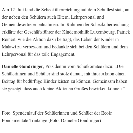
Am 12. Juli fand die Schecküberreichung auf dem Schulfest statt, an
der neben den Schülern auch Eltern, Lehrpersonal und
Gemeindevertreter teilnahmen. Im Rahmen der Schecküberreichung
erklärte der Geschäftsführer der Kindernothilfe Luxembourg, Patrick
Reinert, wie die Aktion dazu beiträgt, das Leben der Kinder in
Malawi zu verbessern und bedankte sich bei den Schülern und dem
Lehrpersonal für das tolle Engagement.
Danielle Gondringer
, Präsidentin vom Schulkomitee dazu: „Die
Schülerinnen und Schüler sind stolz darauf, mit ihrer Aktion einen
Beitrag für bedürftige Kinder leisten zu können. Gemeinsam haben
sie gezeigt, dass auch kleine Aktionen Großes bewirken können.“
Foto: Spendenlauf der Schülerinnen und Schüler der Ecole
Fondamentale Trintange (Foto: Danielle Gondringer)