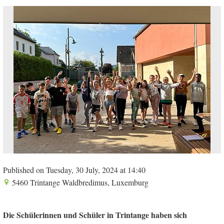
Published on Tuesday, 30 July, 2024 at 14:40
5460 Trintange Waldbredimus, Luxemburg
Die Schülerinnen und Schüler in Trintange haben sich