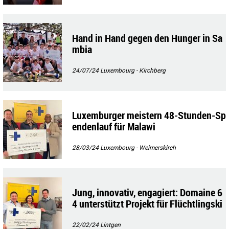
Hand in Hand gegen den Hunger in Sa
mbia
24/07/24
Luxembourg - Kirchberg
Luxemburger meistern 48-Stunden-Sp
endenlauf für Malawi
28/03/24
Luxembourg - Weimerskirch
Jung, innovativ, engagiert: Domaine 6
4 unterstützt Projekt für Flüchtlingski
nder
22/02/24
Lintgen