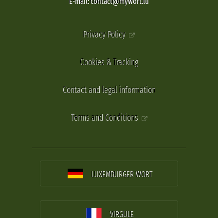
E-mail: contact@mywort.lu
Privacy Policy
Cookies & Tracking
Contact and legal information
Terms and Conditions
LUXEMBURGER WORT
VIRGULE