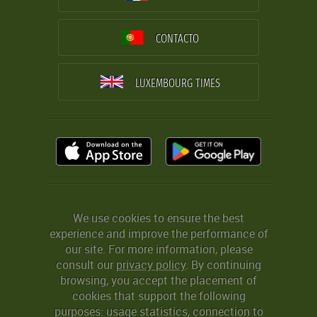
CONTACTO
LUXEMBOURG TIMES
We use cookies to ensure the best
experience and improve the performance of
our site. For more information, please
consult our
privacy policy
. By continuing
browsing, you accept the placement of
cookies that support the following
purposes: usage statistics, connection to