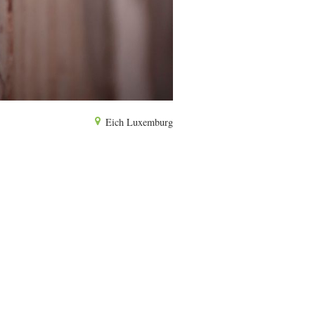
Eich Luxemburg