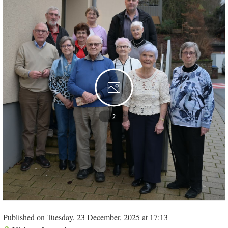
2
Published on Tuesday, 23 December, 2025 at 17:13