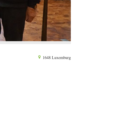
1648 Luxemburg