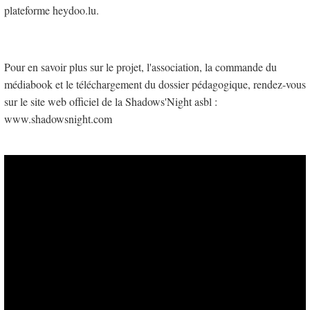
plateforme heydoo.lu.
Pour en savoir plus sur le projet, l'association, la commande du
médiabook et le téléchargement du dossier pédagogique, rendez-vous
sur le site web officiel de la Shadows'Night asbl :
www.shadowsnight.com