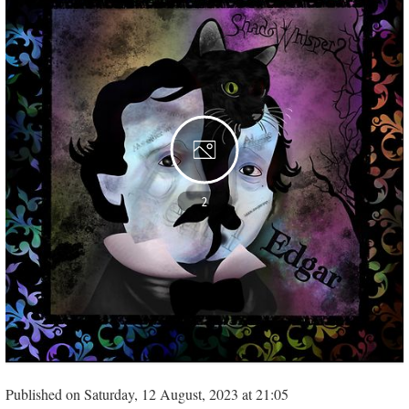
2
Published on Saturday, 12 August, 2023 at 21:05