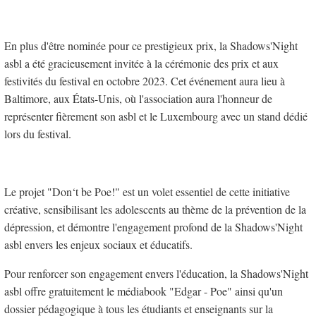
En plus d'être nominée pour ce prestigieux prix, la Shadows'Night
asbl a été gracieusement invitée à la cérémonie des prix et aux
festivités du festival en octobre 2023. Cet événement aura lieu à
Baltimore, aux États-Unis, où l'association aura l'honneur de
représenter fièrement son asbl et le Luxembourg avec un stand dédié
lors du festival.
Le projet "Don‘t be Poe!" est un volet essentiel de cette initiative
créative, sensibilisant les adolescents au thème de la prévention de la
dépression, et démontre l'engagement profond de la Shadows'Night
asbl envers les enjeux sociaux et éducatifs.
Pour renforcer son engagement envers l'éducation, la Shadows'Night
asbl offre gratuitement le médiabook "Edgar - Poe" ainsi qu'un
dossier pédagogique à tous les étudiants et enseignants sur la