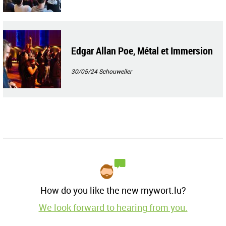
Edgar Allan Poe, Métal et Immersion
30/05/24
Schouweiler
How do you like the new mywort.lu?
We look forward to hearing from you.