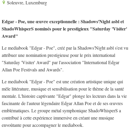
Soleuvre, Luxemburg
Edgar - Poe, une œuvre exceptionnelle : Shadows'Night asbl et
ShadoWhisperS nominés pour le prestigieux "Saturday 'Visiter'
Award"
Le mediabook "Edgar - Poe", créé par la Shadows'Night asbl s'est vu
attribuer une nomination prestigieuse pour le prix international
"Saturday 'Visiter' Award" par l'association "International Edgar
Allan Poe Festivals and Awards".
Le mediabook "Edgar - Poe" est une création artistique unique qui
mêle littérature, musique et sensibilisation pour le thème de la santé
mentale. L'histoire captivante "Edgar" plonge les lecteurs dans la vie
fascinante de l'auteur légendaire Edgar Allan Poe et de ses œuvres
emblématiques. Le groupe métal symphonique ShadoWhisperS a
contribué à cette expérience immersive en créant une musique
envoûtante pour accompagner le mediabook.