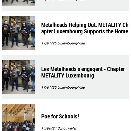
Metalheads Helping Out: METALITY Ch
apter Luxembourg Supports the Home
less
17/01/25
Luxembourg-Ville
Les Metalheads s’engagent - Chapter
METALITY Luxembourg
17/01/25
Luxembourg-Ville
Poe for Schools!
14/06/24
Schouweiler