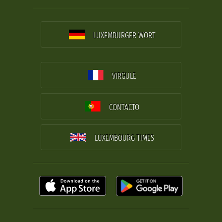
LUXEMBURGER WORT
VIRGULE
CONTACTO
LUXEMBOURG TIMES