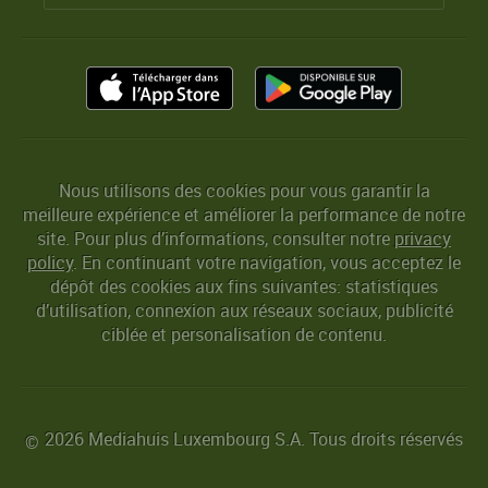
Nous utilisons des cookies pour vous garantir la
meilleure expérience et améliorer la performance de notre
site. Pour plus d’informations, consulter notre
privacy
policy
. En continuant votre navigation, vous acceptez le
dépôt des cookies aux fins suivantes: statistiques
d’utilisation, connexion aux réseaux sociaux, publicité
ciblée et personalisation de contenu.
2026 Mediahuis Luxembourg S.A. Tous droits réservés
©