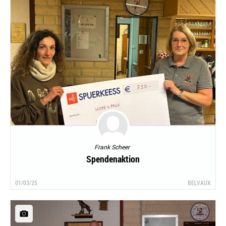
Frank Scheer
Spendenaktion
01/03/25
BELVAUX