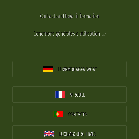
Contact and legal information
Conditions générales d'utilisation
LUXEMBURGER WORT
VIRGULE
CONTACTO
LUXEMBOURG TIMES