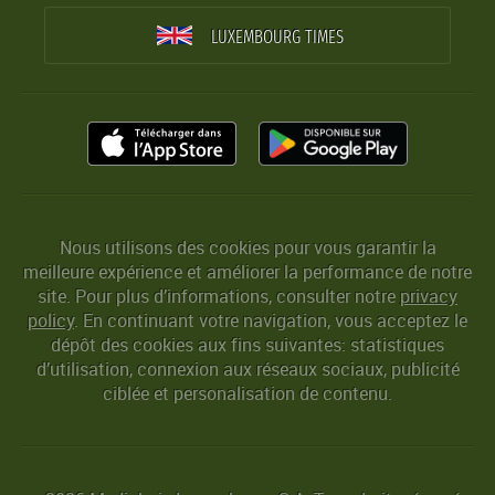
LUXEMBOURG TIMES
Nous utilisons des cookies pour vous garantir la
meilleure expérience et améliorer la performance de notre
site. Pour plus d’informations, consulter notre
privacy
policy
. En continuant votre navigation, vous acceptez le
dépôt des cookies aux fins suivantes: statistiques
d’utilisation, connexion aux réseaux sociaux, publicité
ciblée et personalisation de contenu.