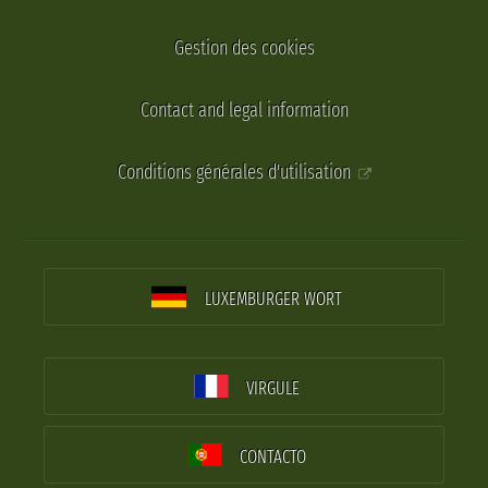
Gestion des cookies
Contact and legal information
Conditions générales d'utilisation
LUXEMBURGER WORT
VIRGULE
CONTACTO