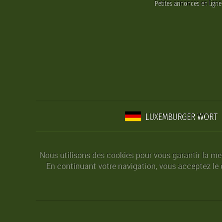
Petites annonces en lign
LUXEMBURGER WORT
Nous utilisons des cookies pour vous garantir la mei
En continuant votre navigation, vous acceptez le d