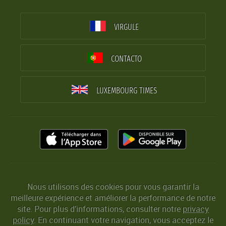
VIRGULE
CONTACTO
LUXEMBOURG TIMES
Nous utilisons des cookies pour vous garantir la
meilleure expérience et améliorer la performance de notre
site. Pour plus d’informations, consulter notre
privacy
policy
. En continuant votre navigation, vous acceptez le