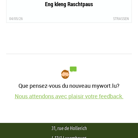
Eng kleng Raschtpaus
04/05/26
STRASSEN
Que pensez-vous du nouveau mywort.lu?
Nous attendons avec plaisir votre feedback.
31, rue de Hollerich