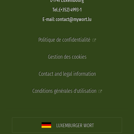
L-1741 Luxembourg
Tel.:(+352) 4993-1
E-mail: contact@mywort.lu
Politique de confidentialité
Gestion des cookies
Contact and legal information
Conditions générales d'utilisation
LUXEMBURGER WORT