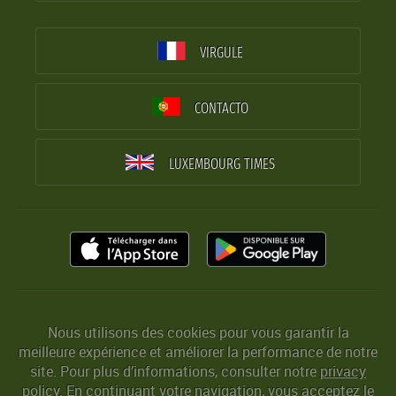
VIRGULE
CONTACTO
LUXEMBOURG TIMES
Nous utilisons des cookies pour vous garantir la
meilleure expérience et améliorer la performance de notre
site. Pour plus d’informations, consulter notre
privacy
policy
. En continuant votre navigation, vous acceptez le