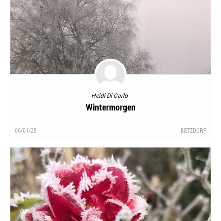
Heidi Di Carlo
Wintermorgen
06/01/25
BETZDORF