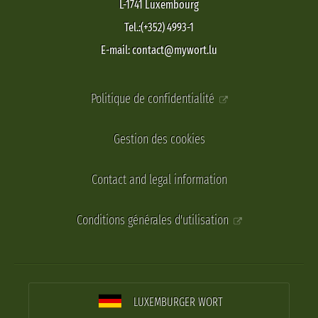
L-1741 Luxembourg
Tel.:(+352) 4993-1
E-mail: contact@mywort.lu
Politique de confidentialité
Gestion des cookies
Contact and legal information
Conditions générales d'utilisation
LUXEMBURGER WORT