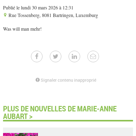
Publié le lundi 30 mars 2026 à 12:31
Rue Tossenberg, 8081 Bartringen, Luxemburg
Was will man mehr!
Signaler contenu inapproprié
PLUS DE NOUVELLES DE MARIE-ANNE
AUBART >