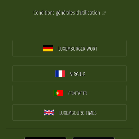
Conditions générales d'utilisation
LUXEMBURGER WORT
VIRGULE
CONTACTO
LUXEMBOURG TIMES