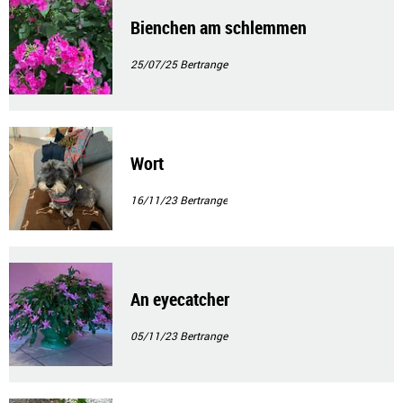
Bienchen am schlemmen
25/07/25
Bertrange
Wort
16/11/23
Bertrange
An eyecatcher
05/11/23
Bertrange