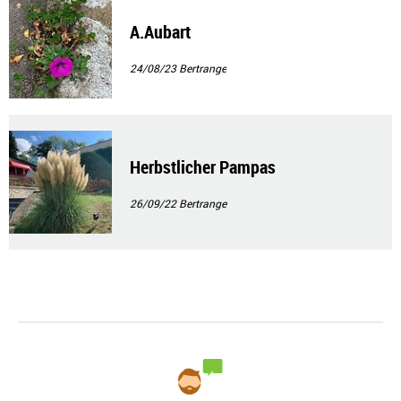
A.Aubart
24/08/23
Bertrange
Herbstlicher Pampas
26/09/22
Bertrange