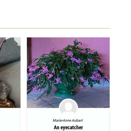
Marie-Anne Aubart
An eyecatcher