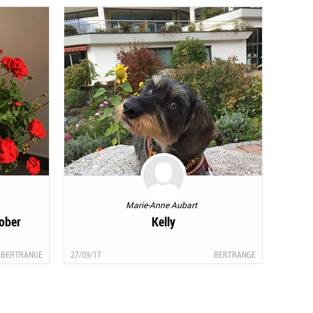
Marie-Anne Aubart
ober
Kelly
BERTRANGE
27/09/17
BERTRANGE