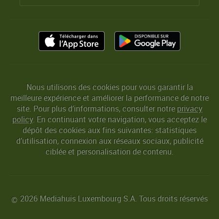
Nous utilisons des cookies pour vous garantir la
meilleure expérience et améliorer la performance de notre
site. Pour plus d’informations, consulter notre
privacy
policy
. En continuant votre navigation, vous acceptez le
dépôt des cookies aux fins suivantes: statistiques
d’utilisation, connexion aux réseaux sociaux, publicité
ciblée et personalisation de contenu.
2026 Mediahuis Luxembourg S.A. Tous droits réservés
©