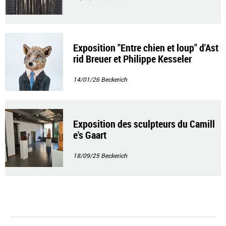
Exposition "Entre chien et loup" d'Ast
rid Breuer et Philippe Kesseler
14/01/26
Beckerich
Exposition des sculpteurs du Camill
e's Gaart
18/09/25
Beckerich