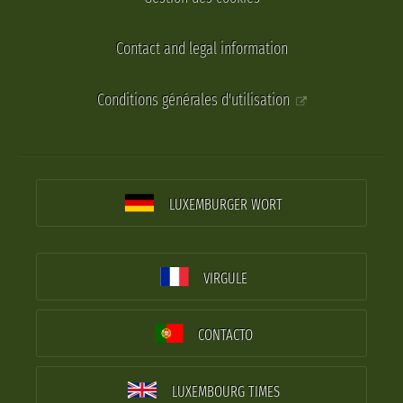
Contact and legal information
Conditions générales d'utilisation
LUXEMBURGER WORT
VIRGULE
CONTACTO
LUXEMBOURG TIMES