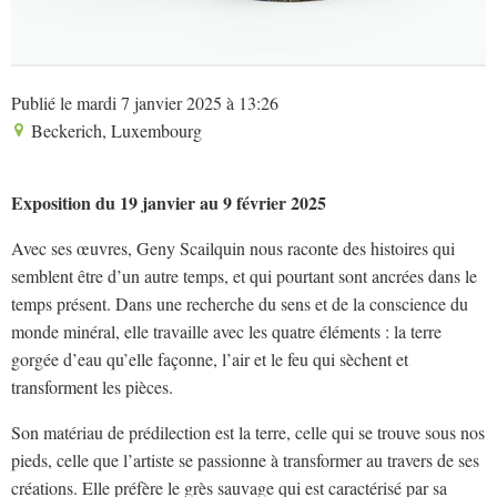
Publié le mardi 7 janvier 2025 à 13:26
Beckerich, Luxembourg
Exposition du 19 janvier au 9 février 2025
Avec ses œuvres, Geny Scailquin nous raconte des histoires qui
semblent être d’un autre temps, et qui pourtant sont ancrées dans le
temps présent. Dans une recherche du sens et de la conscience du
monde minéral, elle travaille avec les quatre éléments : la terre
gorgée d’eau qu’elle façonne, l’air et le feu qui sèchent et
transforment les pièces.
Son matériau de prédilection est la terre, celle qui se trouve sous nos
pieds, celle que l’artiste se passionne à transformer au travers de ses
créations. Elle préfère le grès sauvage qui est caractérisé par sa