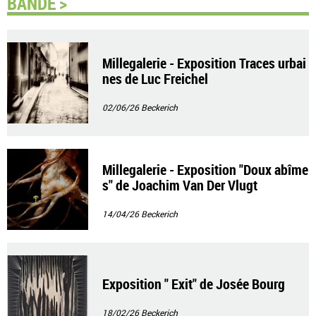
BANDE >
Millegalerie - Exposition Traces urbai
nes de Luc Freichel
02/06/26
Beckerich
Millegalerie - Exposition "Doux abîme
s" de Joachim Van Der Vlugt
14/04/26
Beckerich
Exposition " Exit" de Josée Bourg
18/02/26
Beckerich