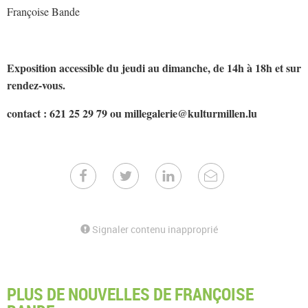
Françoise Bande
Exposition accessible du jeudi au dimanche, de 14h à 18h et sur
rendez-vous.
contact : 621 25 29 79 ou millegalerie@kulturmillen.lu
Signaler contenu inapproprié
PLUS DE NOUVELLES DE FRANÇOISE