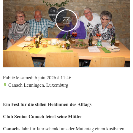
2
Publié le samedi 6 juin 2026 à 11:46
Canach Lenningen, Luxemburg
Ein Fest für die stillen Heldinnen des Alltags
Club Senior Canach feiert seine Mütter
Canach.
Jahr für Jahr schenkt uns der Muttertag einen kostbaren