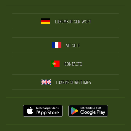
LUXEMBURGER WORT
VIRGULE
CONTACTO
LUXEMBOURG TIMES