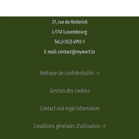
31, rue de Hollerich
L-1741 Luxembourg
Tel.:(+352) 4993-1
E-mail: contact@mywort.lu
Politique de confidentialité
Gestion des cookies
Contact and legal information
Conditions générales d'utilisation