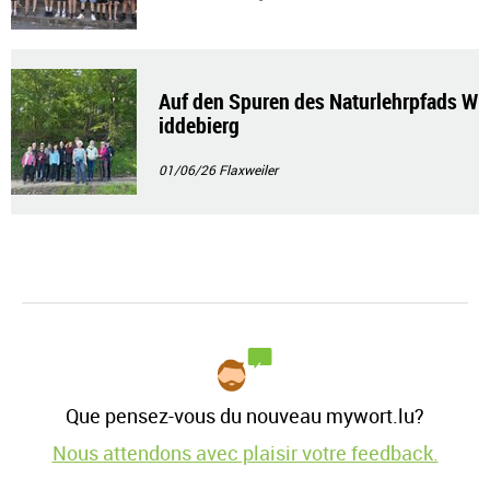
Auf den Spuren des Naturlehrpfads W
iddebierg
01/06/26
Flaxweiler
Que pensez-vous du nouveau mywort.lu?
Nous attendons avec plaisir votre feedback.