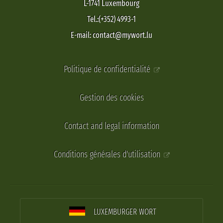
L-1741 Luxembourg
Tel.:(+352) 4993-1
E-mail: contact@mywort.lu
Politique de confidentialité
Gestion des cookies
Contact and legal information
Conditions générales d'utilisation
LUXEMBURGER WORT