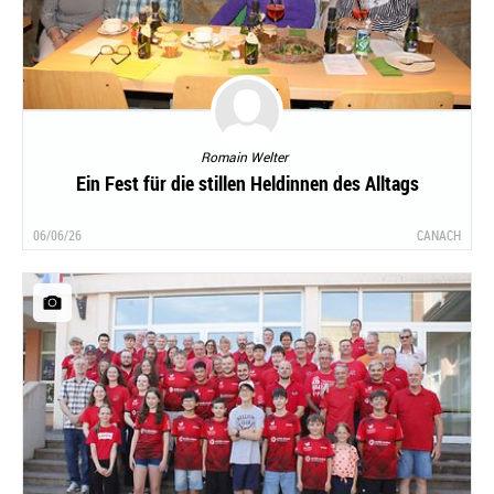
Romain Welter
Ein Fest für die stillen Heldinnen des Alltags
06/06/26
CANACH