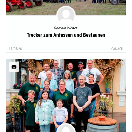
Romain Welter
Trecker zum Anfassen und Bestaunen
17/05/26
CANACH