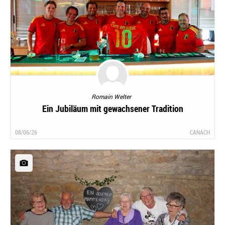
Romain Welter
Ein Jubiläum mit gewachsener Tradition
08/06/26
CANACH