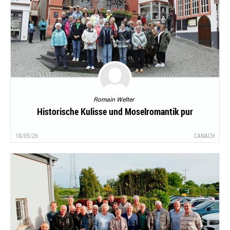
Romain Welter
Historische Kulisse und Moselromantik pur
18/05/26
CANACH