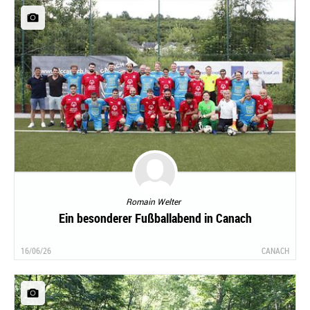
Romain Welter
Ein besonderer Fußballabend in Canach
16/06/26
CANACH