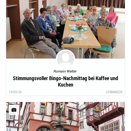
Romain Welter
Stimmungsvoller Bingo-Nachmittag bei Kaffee und
Kuchen
19/05/26
LENNINGEN