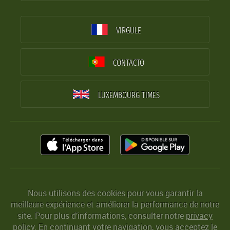
VIRGULE
CONTACTO
LUXEMBOURG TIMES
Nous utilisons des cookies pour vous garantir la
meilleure expérience et améliorer la performance de notre
site. Pour plus d’informations, consulter notre
privacy
policy
. En continuant votre navigation, vous acceptez le