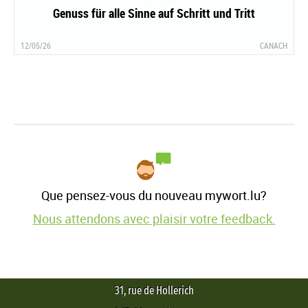
Genuss für alle Sinne auf Schritt und Tritt
12/05/26
CANACH
Que pensez-vous du nouveau mywort.lu?
Nous attendons avec plaisir votre feedback.
31, rue de Hollerich