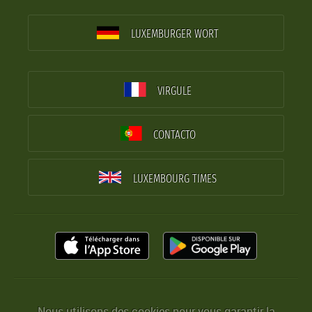
LUXEMBURGER WORT
VIRGULE
CONTACTO
LUXEMBOURG TIMES
Nous utilisons des cookies pour vous garantir la