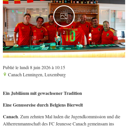
2
Publié le lundi 8 juin 2026 à 10:15
Canach Lenningen, Luxemburg
Ein Jubiläum mit gewachsener Tradition
Eine Genussreise durch Belgiens Bierwelt
Canach
. Zum zehnten Mal luden die Jugendkommission und die
Altherrenmannschaft des FC Jeunesse Canach gemeinsam ins