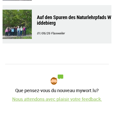
Auf den Spuren des Naturlehrpfads W
iddebierg
01/06/26
Flaxweiler
Que pensez-vous du nouveau mywort.lu?
Nous attendons avec plaisir votre feedback.