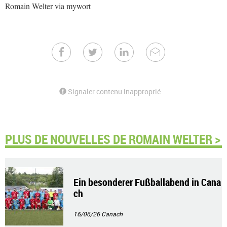
Romain Welter via mywort
Signaler contenu inapproprié
PLUS DE NOUVELLES DE ROMAIN WELTER >
Ein besonderer Fußballabend in Cana
ch
16/06/26
Canach