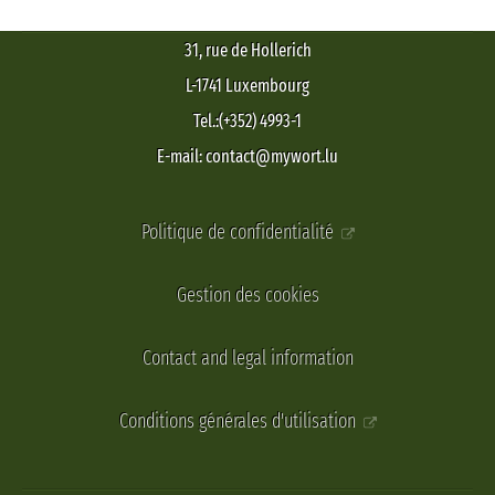
31, rue de Hollerich
L-1741 Luxembourg
Tel.:(+352) 4993-1
E-mail: contact@mywort.lu
Politique de confidentialité
Gestion des cookies
Contact and legal information
Conditions générales d'utilisation