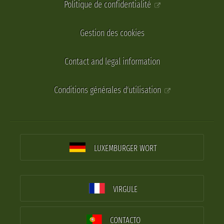
Politique de confidentialité
Gestion des cookies
Contact and legal information
Conditions générales d'utilisation
LUXEMBURGER WORT
VIRGULE
CONTACTO