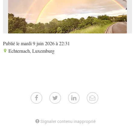
Publié le mardi 9 juin 2026 à 22:31
Echternach, Luxemburg
Signaler contenu inapproprié