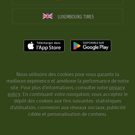
LUXEMBOURG TIMES
Nous utilisons des cookies pour vous garantir la
meilleure expérience et améliorer la performance de notre
site. Pour plus d’informations, consulter notre
privacy
policy
. En continuant votre navigation, vous acceptez le
dépôt des cookies aux fins suivantes: statistiques
d’utilisation, connexion aux réseaux sociaux, publicité
ciblée et personalisation de contenu.