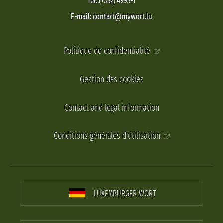
Tel.:(+352) 4993-1
E-mail: contact@mywort.lu
Politique de confidentialité
Gestion des cookies
Contact and legal information
Conditions générales d'utilisation
LUXEMBURGER WORT