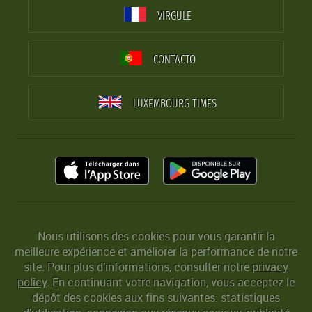
VIRGULE
CONTACTO
LUXEMBOURG TIMES
Nous utilisons des cookies pour vous garantir la
meilleure expérience et améliorer la performance de notre
site. Pour plus d’informations, consulter notre
privacy
policy
. En continuant votre navigation, vous acceptez le
dépôt des cookies aux fins suivantes: statistiques