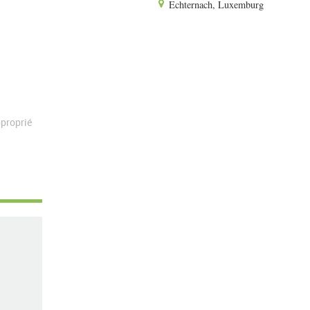
Echternach, Luxemburg
proprié