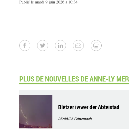
Publié le mardi 9 juin 2026 à 10:34
PLUS DE NOUVELLES DE ANNE-LY ME
Blëtzer iwwer der Abteistad
05/08/26
Echternach