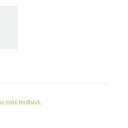
ir votre feedback.