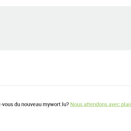
-vous du nouveau mywort.lu?
Nous attendons avec plais