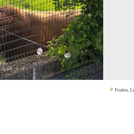
Feulen, 