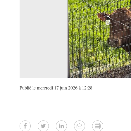
Publié le mercredi 17 juin 2026 à 12:28