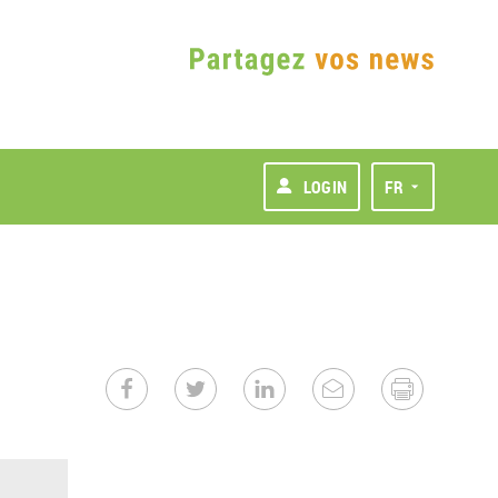
LOGIN
FR