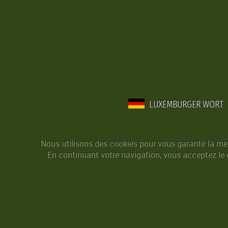
LUXEMBURGER WORT
Nous utilisons des cookies pour vous garantir la mei
En continuant votre navigation, vous acceptez le d