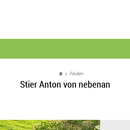
Feulen
Stier Anton von nebenan