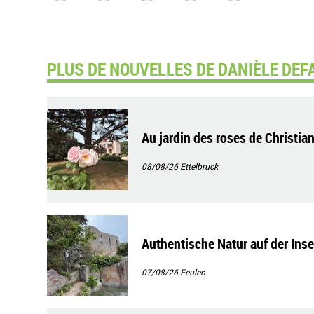
PLUS DE NOUVELLES DE DANIÈLE DEFA
Au jardin des roses de Christian
08/08/26
Ettelbruck
Authentische Natur auf der Ins
07/08/26
Feulen