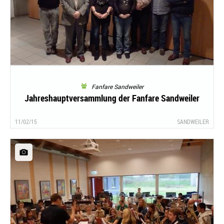
Fanfare Sandweiler
Jahreshauptversammlung der Fanfare Sandweiler
11/02/15
SANDWEILER