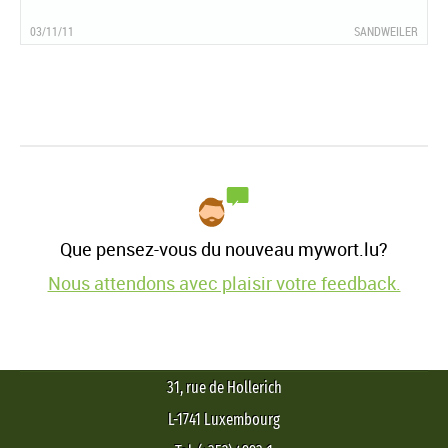
03/11/11
SANDWEILER
Que pensez-vous du nouveau mywort.lu?
Nous attendons avec plaisir votre feedback.
31, rue de Hollerich
L-1741 Luxembourg