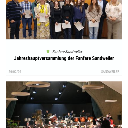
Fanfare Sandweiler
Jahreshauptversammlung der Fanfare Sandweiler
26/02/26
SANDWEILER