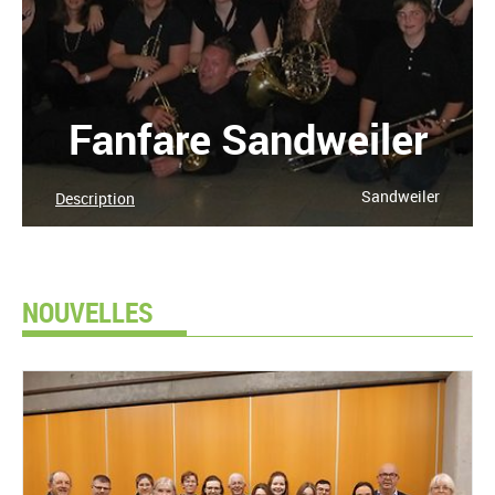
Fanfare Sandweiler
Sandweiler
Description
NOUVELLES