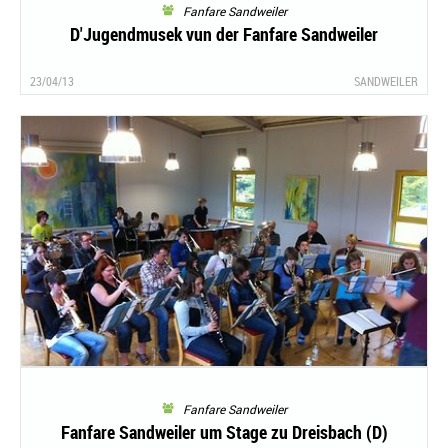
Fanfare Sandweiler
D'Jugendmusek vun der Fanfare Sandweiler
23/04/13
SANDWEILER
Fanfare Sandweiler
Fanfare Sandweiler um Stage zu Dreisbach (D)