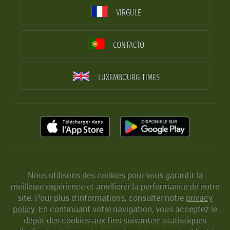
VIRGULE
CONTACTO
LUXEMBOURG TIMES
Nous utilisons des cookies pour vous garantir la
meilleure expérience et améliorer la performance de notre
site. Pour plus d’informations, consulter notre
privacy
policy
. En continuant votre navigation, vous acceptez le
dépôt des cookies aux fins suivantes: statistiques