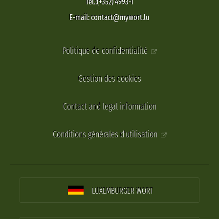
Tel.:(+352) 4993-1
E-mail: contact@mywort.lu
Politique de confidentialité
Gestion des cookies
Contact and legal information
Conditions générales d'utilisation
LUXEMBURGER WORT