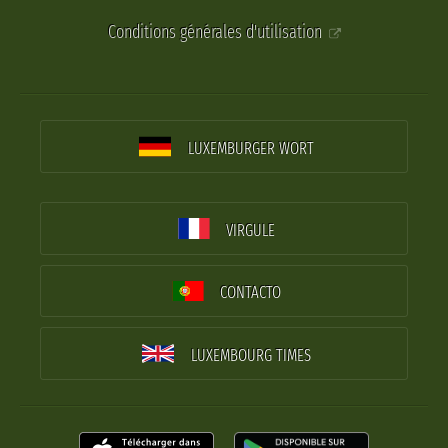
Conditions générales d'utilisation
LUXEMBURGER WORT
VIRGULE
CONTACTO
LUXEMBOURG TIMES