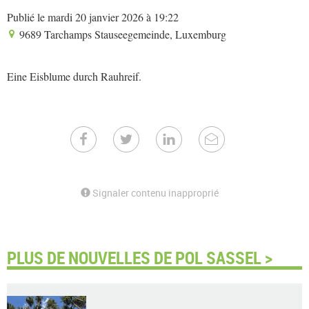
Publié le mardi 20 janvier 2026 à 19:22
9689 Tarchamps Stauseegemeinde, Luxemburg
Eine Eisblume durch Rauhreif.
Signaler contenu inapproprié
PLUS DE NOUVELLES DE POL SASSEL >