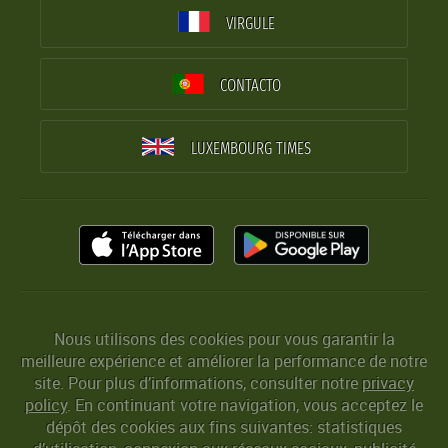
VIRGULE
CONTACTO
LUXEMBOURG TIMES
Nous utilisons des cookies pour vous garantir la
meilleure expérience et améliorer la performance de notre
site. Pour plus d’informations, consulter notre
privacy
policy
. En continuant votre navigation, vous acceptez le
dépôt des cookies aux fins suivantes: statistiques