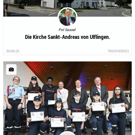
Pol Sassel
Die Kirche Sankt-Andreas von Ulflingen.
30/06/26
TROISVIERGES