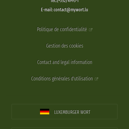
Tel.:(+352) 4993-1
E-mail: contact@mywort.lu
Politique de confidentialité
Gestion des cookies
Contact and legal information
Conditions générales d'utilisation
LUXEMBURGER WORT