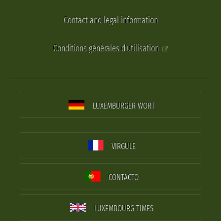
Contact and legal information
Conditions générales d'utilisation
LUXEMBURGER WORT
VIRGULE
CONTACTO
LUXEMBOURG TIMES