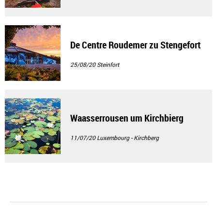
De Centre Roudemer zu Stengefort
25/08/20
Steinfort
Waasserrousen um Kirchbierg
11/07/20
Luxembourg - Kirchberg