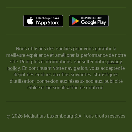
Nous utilisons des cookies pour vous garantir la
meilleure expérience et améliorer la performance de notre
site. Pour plus d’informations, consulter notre
privacy
policy
. En continuant votre navigation, vous acceptez le
dépôt des cookies aux fins suivantes: statistiques
d’utilisation, connexion aux réseaux sociaux, publicité
ciblée et personalisation de contenu.
2026 Mediahuis Luxembourg S.A. Tous droits réservés
©