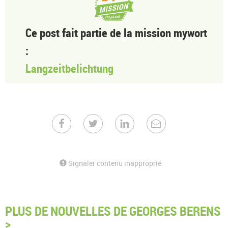
Ce post fait partie de la mission mywort
:
Langzeitbelichtung
Signaler contenu inapproprié
PLUS DE NOUVELLES DE GEORGES BERENS
>