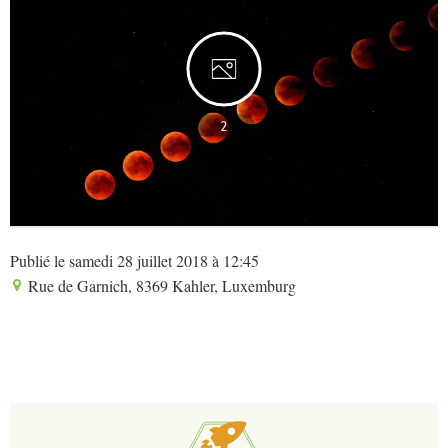
2
Publié le samedi 28 juillet 2018 à 12:45
Rue de Garnich, 8369 Kahler, Luxemburg