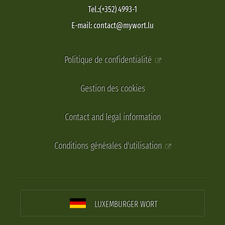
Tel.:(+352) 4993-1
E-mail: contact@mywort.lu
Politique de confidentialité
Gestion des cookies
Contact and legal information
Conditions générales d'utilisation
LUXEMBURGER WORT