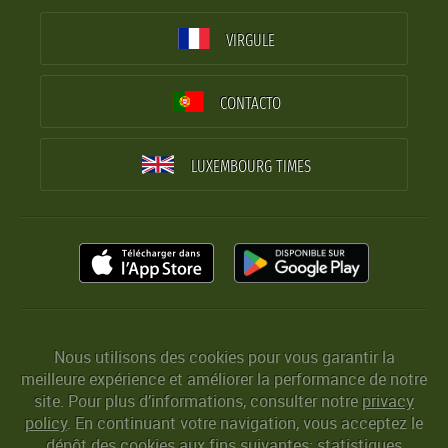
VIRGULE
CONTACTO
LUXEMBOURG TIMES
Nous utilisons des cookies pour vous garantir la
meilleure expérience et améliorer la performance de notre
site. Pour plus d’informations, consulter notre
privacy
policy
. En continuant votre navigation, vous acceptez le
dépôt des cookies aux fins suivantes: statistiques