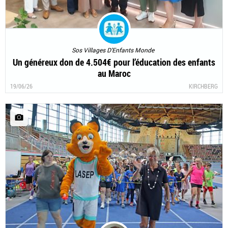
Sos Villages D'Enfants Monde
Un généreux don de 4.504€ pour l’éducation des enfants
au Maroc
19/06/26
KIRCHBERG