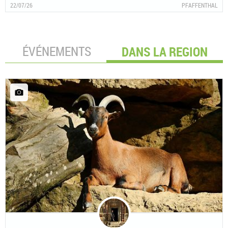
22/07/26
PFAFFENTHAL
ÉVÉNEMENTS
DANS LA REGION