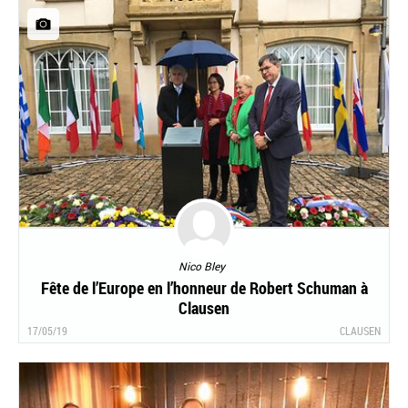
Nico Bley
Fête de l’Europe en l’honneur de Robert Schuman à
Clausen
17/05/19
CLAUSEN