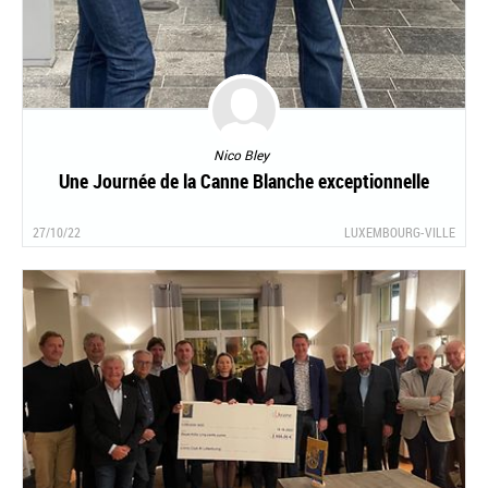
Nico Bley
Une Journée de la Canne Blanche exceptionnelle
27/10/22
LUXEMBOURG-VILLE