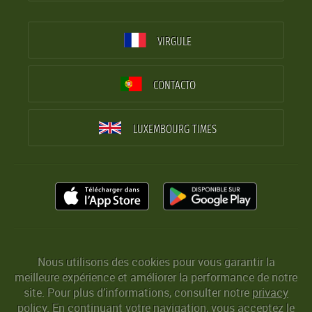
VIRGULE
CONTACTO
LUXEMBOURG TIMES
Nous utilisons des cookies pour vous garantir la
meilleure expérience et améliorer la performance de notre
site. Pour plus d’informations, consulter notre
privacy
policy
. En continuant votre navigation, vous acceptez le