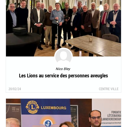
Nico Bley
Les Lions au service des personnes aveugles
20/02/24
CENTRE VILLE