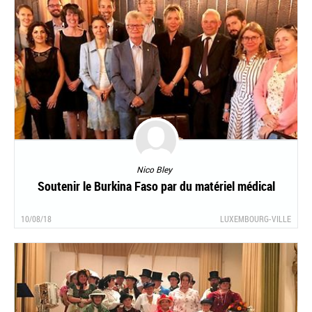
Nico Bley
Soutenir le Burkina Faso par du matériel médical
10/08/18
LUXEMBOURG-VILLE