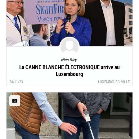
Nico Bley
La CANNE BLANCHE ÉLECTRONIQUE arrive au
Luxembourg
24/11/23
LUXEMBOURG-VILLE