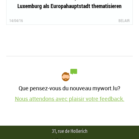
Luxemburg als Europahauptstadt thematisieren
14/04/16
BELAIR
Que pensez-vous du nouveau mywort.lu?
Nous attendons avec plaisir votre feedback.
31, rue de Hollerich