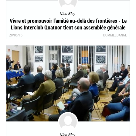
Nico Bley
Vivre et promouvoir l’amitié au-delà des frontières - Le
Lions Interclub Quatuor tient son assemblée générale
20/05/16
DOMMELDANGE
Nico Bley