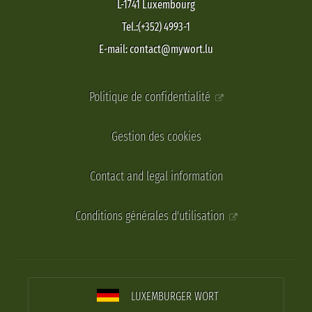
L-1741 Luxembourg
Tel.:(+352) 4993-1
E-mail: contact@mywort.lu
Politique de confidentialité
Gestion des cookies
Contact and legal information
Conditions générales d'utilisation
LUXEMBURGER WORT