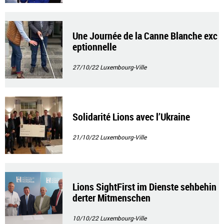
Une Journée de la Canne Blanche exc
eptionnelle
27/10/22
Luxembourg-Ville
Solidarité Lions avec l’Ukraine
21/10/22
Luxembourg-Ville
Lions SightFirst im Dienste sehbehin
derter Mitmenschen
10/10/22
Luxembourg-Ville