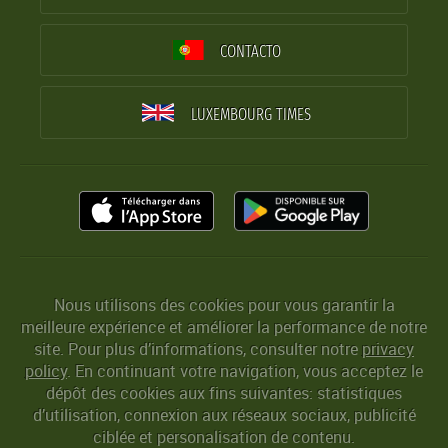
CONTACTO
LUXEMBOURG TIMES
Nous utilisons des cookies pour vous garantir la
meilleure expérience et améliorer la performance de notre
site. Pour plus d’informations, consulter notre
privacy
policy
. En continuant votre navigation, vous acceptez le
dépôt des cookies aux fins suivantes: statistiques
d’utilisation, connexion aux réseaux sociaux, publicité
ciblée et personalisation de contenu.