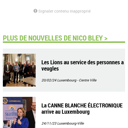
Signaler contenu inapproprié
PLUS DE NOUVELLES DE NICO BLEY >
Les Lions au service des personnes a
veugles
20/02/24
Luxembourg - Centre Ville
La CANNE BLANCHE ÉLECTRONIQUE
arrive au Luxembourg
24/11/23
Luxembourg-Ville