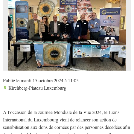
Publié le mardi 15 octobre 2024 à 11:05
Kirchberg-Plateau Luxemburg
À l’occasion de la Journée Mondiale de la Vue 2024, le Lions
International du Luxembourg vient de relancer son action de
sensibilisation aux dons de cornées par des personnes décédées afin