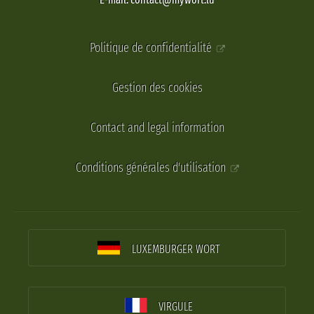
Politique de confidentialité
Gestion des cookies
Contact and legal information
Conditions générales d'utilisation
LUXEMBURGER WORT
VIRGULE