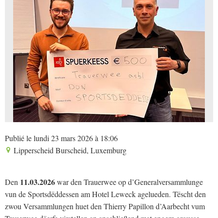
Publié le lundi 23 mars 2026 à 18:06
Lipperscheid Burscheid, Luxemburg
11.03.2026
Den
war den Trauerwee op d’Generalversammlunge
vun de Sportsdëddessen am Hotel Leweck agelueden. Tëscht den
zwou Versammlungen huet den Thierry Papillon d’Aarbecht vum