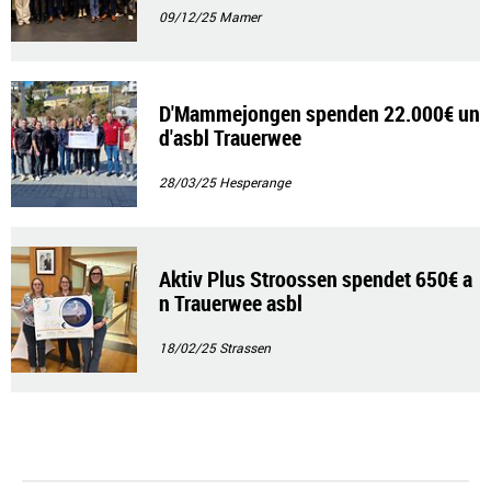
09/12/25
Mamer
D'Mammejongen spenden 22.000€ un
d'asbl Trauerwee
28/03/25
Hesperange
Aktiv Plus Stroossen spendet 650€ a
n Trauerwee asbl
18/02/25
Strassen