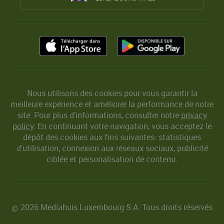
Nous utilisons des cookies pour vous garantir la
meilleure expérience et améliorer la performance de notre
site. Pour plus d’informations, consulter notre
privacy
policy
. En continuant votre navigation, vous acceptez le
dépôt des cookies aux fins suivantes: statistiques
d’utilisation, connexion aux réseaux sociaux, publicité
ciblée et personalisation de contenu.
2026 Mediahuis Luxembourg S.A. Tous droits réservés
©