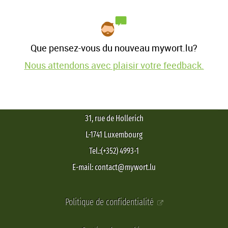
Que pensez-vous du nouveau mywort.lu?
Nous attendons avec plaisir votre feedback.
31, rue de Hollerich
L-1741 Luxembourg
Tel.:(+352) 4993-1
E-mail: contact@mywort.lu
Politique de confidentialité