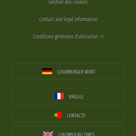
Gestion des cookies
Contact and legal information
Conditions générales d'utilisation
LUXEMBURGER WORT
VIRGULE
CONTACTO
LUXEMBOURG TIMES