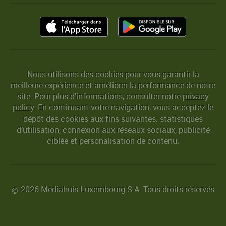
Nous utilisons des cookies pour vous garantir la
meilleure expérience et améliorer la performance de notre
site. Pour plus d’informations, consulter notre
privacy
policy
. En continuant votre navigation, vous acceptez le
dépôt des cookies aux fins suivantes: statistiques
d’utilisation, connexion aux réseaux sociaux, publicité
ciblée et personalisation de contenu.
2026 Mediahuis Luxembourg S.A. Tous droits réservés
©