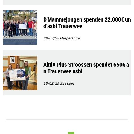
D'Mammejongen spenden 22.000€ un
d'asbl Trauerwee
28/03/25
Hesperange
Aktiv Plus Stroossen spendet 650€ a
n Trauerwee asbl
18/02/25
Strassen