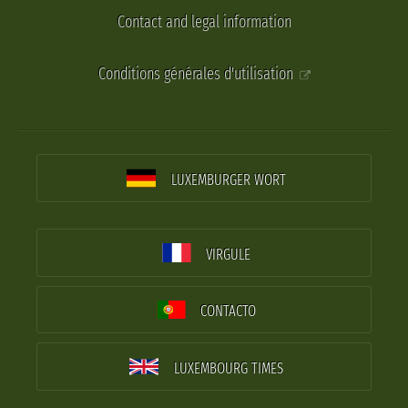
Contact and legal information
Conditions générales d'utilisation
LUXEMBURGER WORT
VIRGULE
CONTACTO
LUXEMBOURG TIMES