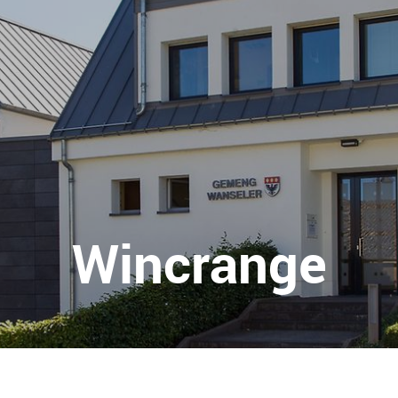
Wincrange