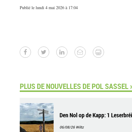
Publié le lundi 4 mai 2026 à 17:04
PLUS DE NOUVELLES DE POL SASSEL 
Den Nol op de Kapp: 1 Leserbré
06/08/26
Wiltz