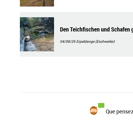
Den Teichfischen und Schafen ge
04/08/26
Erpeldange (Eschweiler)
Que pensez