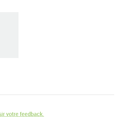
ir votre feedback.