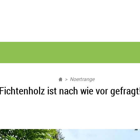
Noertrange
Fichtenholz ist nach wie vor gefragt