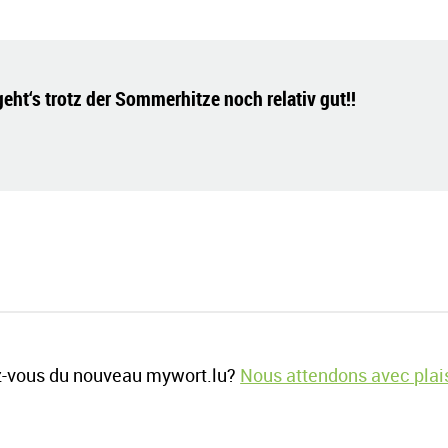
ht‘s trotz der Sommerhitze noch relativ gut!!
-vous du nouveau mywort.lu?
Nous attendons avec plais