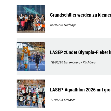
Grundschüler werden zu kleine
05/07/26
Harlange
LASEP zündet Olympia-Fieber i
19/06/26
Luxembourg - Kirchberg
LASEP-Aquathlon 2026 mit gro
11/06/26
Strassen