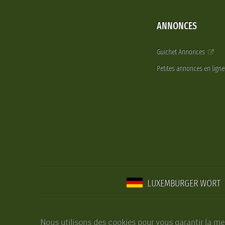
ANNONCES
Guichet Annonces
Petites annonces en lign
LUXEMBURGER WORT
Nous utilisons des cookies pour vous garantir la mei