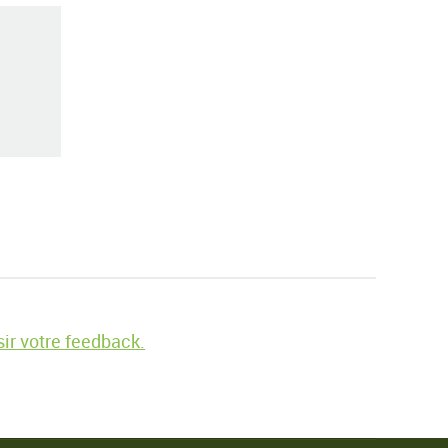
ir votre feedback.