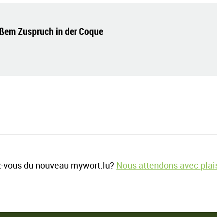
ßem Zuspruch in der Coque
-vous du nouveau mywort.lu?
Nous attendons avec plais