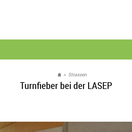
Strassen
Turnfieber bei der LASEP