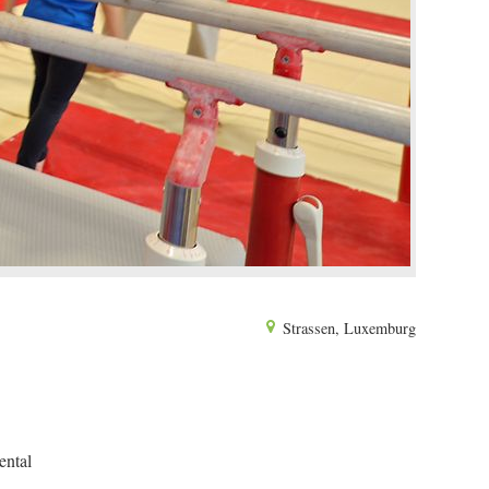
Strassen, Luxemburg
ental