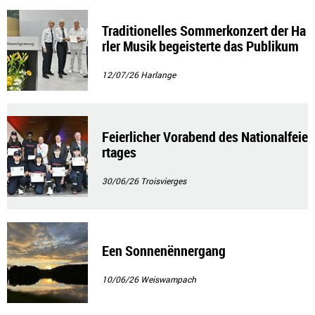
Traditionelles Sommerkonzert der Ha
rler Musik begeisterte das Publikum
12/07/26
Harlange
Feierlicher Vorabend des Nationalfeie
rtages
30/06/26
Troisvierges
Een Sonnenënnergang
10/06/26
Weiswampach