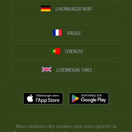
LUXEMBURGER WORT
VIRGULE
CONTACTO
LUXEMBOURG TIMES
Nous utilisons des cookies pour vous garantir la