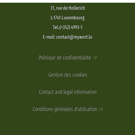
31, rue de Hollerich
L-1741 Luxembourg
Tel.:(+352) 4993-1
E-mail: contact@mywort.lu
Politique de confidentialité
Gestion des cookies
Contact and legal information
Conditions générales d'utilisation