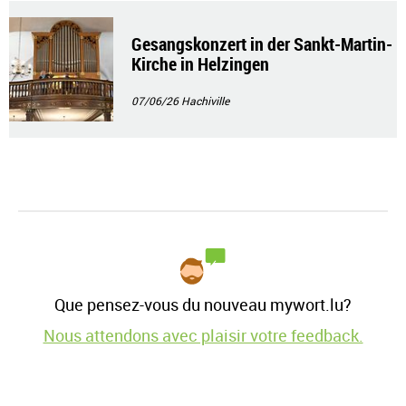
Gesangskonzert in der Sankt-Martin-
Kirche in Helzingen
07/06/26
Hachiville
Que pensez-vous du nouveau mywort.lu?
Nous attendons avec plaisir votre feedback.